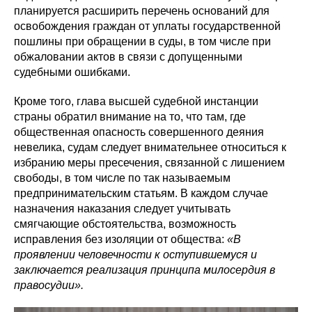
планируется расширить перечень оснований для
освобождения граждан от уплаты государственной
пошлины при обращении в суды, в том числе при
обжаловании актов в связи с допущенными
судебными ошибками.
Кроме того, глава высшей судебной инстанции
страны обратил внимание на то, что там, где
общественная опасность совершенного деяния
невелика, судам следует внимательнее относиться к
избранию меры пресечения, связанной с лишением
свободы, в том числе по так называемым
предпринимательским статьям. В каждом случае
назначения наказания следует учитывать
смягчающие обстоятельства, возможность
исправления без изоляции от общества:
«В
проявлении человечности к оступившемуся и
заключается реализация принципа милосердия в
правосудии».