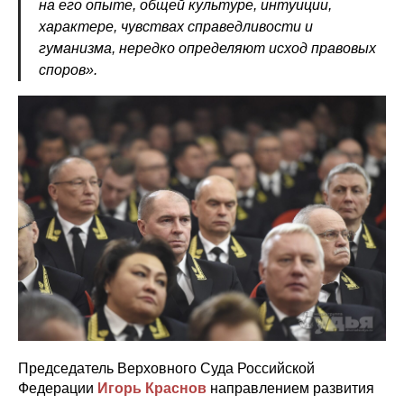
на его опыте, общей культуре, интуиции,
характере, чувствах справедливости и
гуманизма, нередко определяют исход правовых
споров».
Председатель Верховного Суда Российской
Федерации
Игорь Краснов
направлением развития