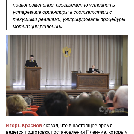
правоприменение, своевременно устранить
устаревшие ориентиры в соответствии с
текущими реалиями, унифицировать процедуры
мотивации решений».
Игорь Краснов
сказал, что в настоящее время
ведется подготовка постановления Пленума, которым