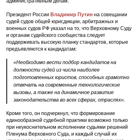
административным делам.
Президент России
Владимир Путин
на совещании
судей судов общей юрисдикции, арбитражных и
военных судов РФ указал на то, что Верховному Суду
и органам судейского сообщества следует
поддерживать высокую планку стандартов, которые
предъявляются к кандидатам:
«Необходимо вести подбор кандидатов на
должности судей из числа наиболее
подготовленных юристов, способных грамотно
отвечать на современные технологические
вызовы, а также на динамичное развитие
законодательства во всех сферах, отраслях».
Кроме того, он подчеркнул, что формирование
единообразной судебной практики возможно только
при неукоснительном исполнении судьями решений
Пленума Верховного Суда, и каждый случай их