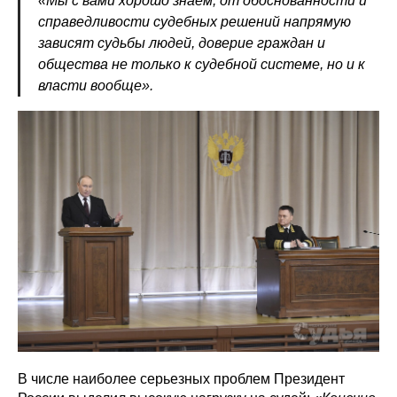
«Мы с вами хорошо знаем, от обоснованности и
справедливости судебных решений напрямую
зависят судьбы людей, доверие граждан и
общества не только к судебной системе, но и к
власти вообще».
В числе наиболее серьезных проблем Президент