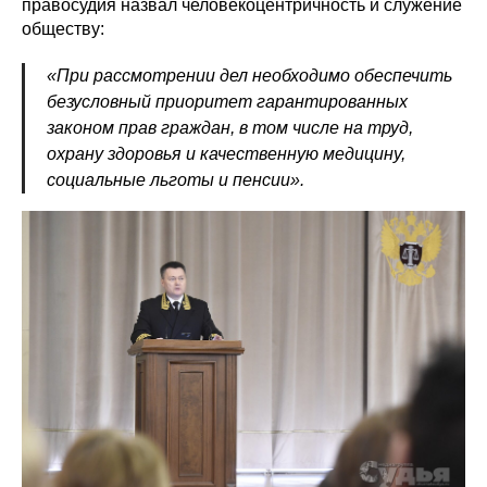
правосудия назвал человекоцентричность и служение
обществу:
«При рассмотрении дел необходимо обеспечить
безусловный приоритет гарантированных
законом прав граждан, в том числе на труд,
охрану здоровья и качественную медицину,
социальные льготы и пенсии».