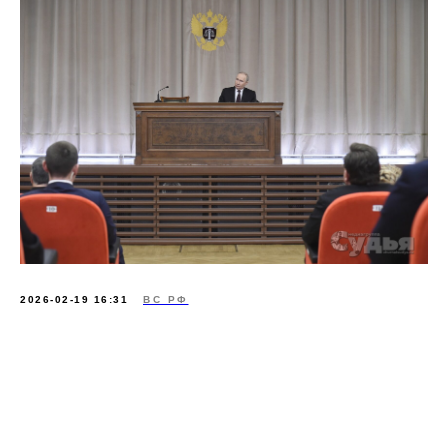
2026-02-19 16:31
ВС РФ