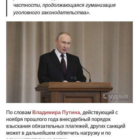
частности, продолжающаяся гуманизация
уголовного законодательства».
По словам
Владимира Путина,
действующий с
ноября прошлого года внесудебный порядок
взыскания обязательных платежей, других санкций
может в дальнейшем облегчить нагрузку и по