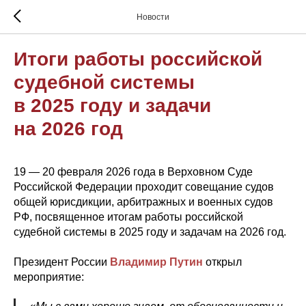
Новости
Итоги работы российской
судебной системы
в 2025 году и задачи
на 2026 год
19 — 20 февраля 2026 года в Верховном Суде
Российской Федерации проходит совещание судов
общей юрисдикции, арбитражных и военных судов
РФ, посвященное итогам работы российской
судебной системы в 2025 году и задачам на 2026 год.
Президент России
Владимир Путин
открыл
мероприятие: