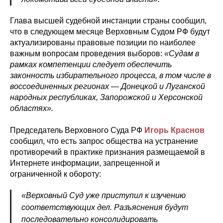
Глава высшей судебной инстанции страны сообщил,
что в следующем месяце Верховным Судом РФ будут
актуализированы правовые позиции по наиболее
важным вопросам проведения выборов:
«Судам в
рамках компетенции следует обеспечить
законность избирательного процесса, в том числе в
воссоединенных регионах — Донецкой и Луганской
народных республиках, Запорожской и Херсонской
областях».
Председатель Верховного Суда РФ
Игорь Краснов
сообщил, что есть запрос общества на устранение
противоречий в практике признания размещаемой в
Интернете информации, запрещенной и
ограниченной к обороту:
«Верховный Суд уже приступил к изучению
соответствующих дел. Разъяснения будут
последовательно консолидировать