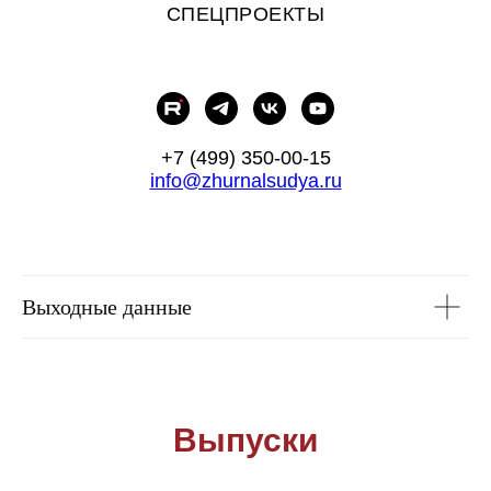
СПЕЦПРОЕКТЫ
+7 (499) 350-00-15
info@zhurnalsudya.ru
Выходные данные
Выпуски