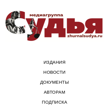
ИЗДАНИЯ
НОВОСТИ
ДОКУМЕНТЫ
АВТОРАМ
ПОДПИСКА